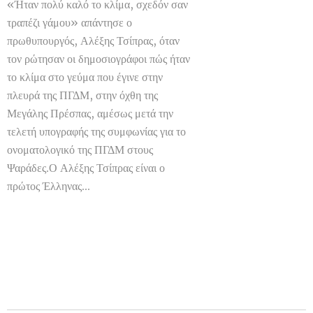
«Ήταν πολύ καλό το κλίμα, σχεδόν σαν
τραπέζι γάμου» απάντησε ο
πρωθυπουργός, Αλέξης Τσίπρας, όταν
τον ρώτησαν οι δημοσιογράφοι πώς ήταν
το κλίμα στο γεύμα που έγινε στην
πλευρά της ΠΓΔΜ, στην όχθη της
Μεγάλης Πρέσπας, αμέσως μετά την
τελετή υπογραφής της συμφωνίας για το
ονοματολογικό της ΠΓΔΜ στους
Ψαράδες.Ο Αλέξης Τσίπρας είναι ο
πρώτος Έλληνας...