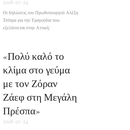
2018-07-24
Οι δηλώσεις του Πρωθυπουργού Αλέξη
Τσίπρα για την Τραγούδια που
εξελίσσεται στην Αττική:
«Πολύ καλό το
κλίμα στο γεύμα
με τον Ζόραν
Ζάεφ στη Μεγάλη
Πρέσπα»
2018-07-24