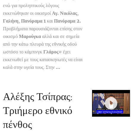
ενώ για προληπτικούς λόγους
εκκενώθηκαν οι οικισμοί
Αγ. Νικόλας
,
Γαλήνη
,
Πανόραμα 1
και
Πανόραμα 2.
Προβλήματα παρουσιάζονται επίσης στον
οικισμό
Μαρούγκα
αλλά και σε σημεία
από την κάτω πλευρά της εθνικής οδού
ωστόσο το κάμπινγκ
Γλάρος
» έχει
εκκενωθεί με τους κατασκηνωτές να είναι
καλά στην υγεία τους. Στην
...
Αλέξης Τσίπρας:
Τριήμερο εθνικό
πένθος